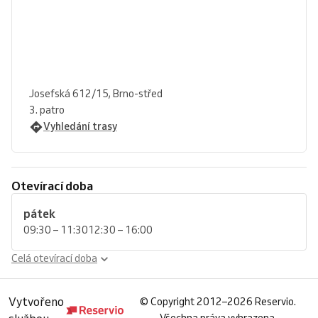
Josefská 612/15, Brno-střed
3. patro
Vyhledání trasy
Otevírací doba
pátek
09:30 – 11:30
12:30 – 16:00
Celá otevírací doba
Vytvořeno
©
Copyright 2012–2026 Reservio.