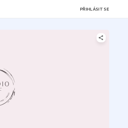
PŘIHLÁSIT SE