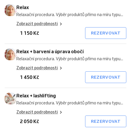
Relax
Relaxační procedura. Výběr produktů přímo na míru typu...
Zobrazit podrobnosti
1 150 Kč
REZERVOVAT
Relax + barvení a úprava obočí
Relaxační procedura. Výběr produktů přímo na míru typu...
Zobrazit podrobnosti
1 450 Kč
REZERVOVAT
Relax + lashlifting
Relaxační procedura. Výběr produktů přímo na míru typu...
Zobrazit podrobnosti
2 050 Kč
REZERVOVAT