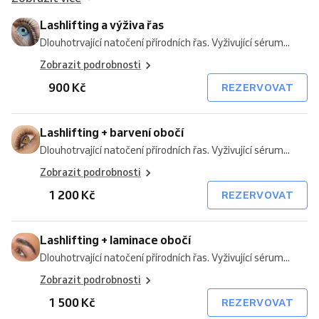
Lashlifting a výživa řas
Dlouhotrvající natočení přírodních řas. Vyživující sérum...
Zobrazit podrobnosti
900 Kč
REZERVOVAT
Lashlifting + barvení obočí
Dlouhotrvající natočení přírodních řas. Vyživující sérum...
Zobrazit podrobnosti
1 200 Kč
REZERVOVAT
Lashlifting + laminace obočí
Dlouhotrvající natočení přírodních řas. Vyživující sérum...
Zobrazit podrobnosti
1 500 Kč
REZERVOVAT